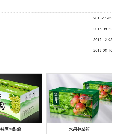
2016-11-03
2016-09-22
2015-12-02
2015-08-10
土特產包裝箱
水果包裝箱