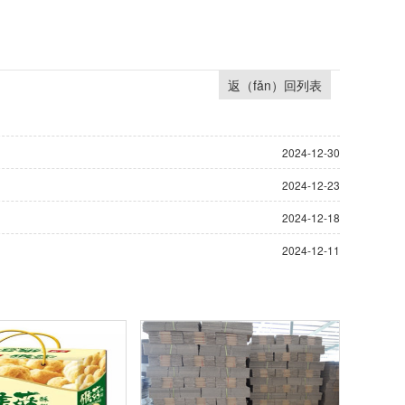
返（fǎn）回列表
2024-12-30
2024-12-23
2024-12-18
2024-12-11