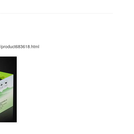
om/product683618.html