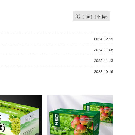
返（fǎn）回列表
2024-02-19
2024-01-08
2023-11-13
2023-10-16