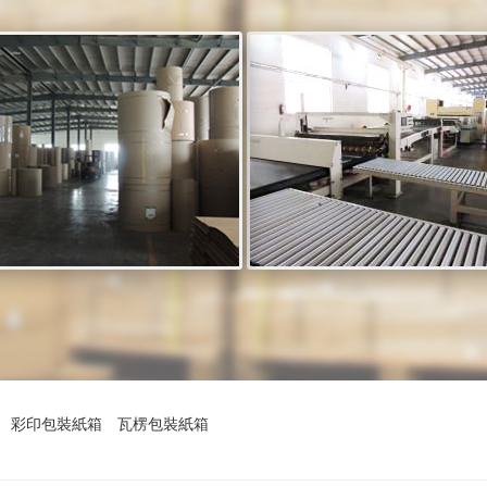
彩印包裝紙箱
瓦楞包裝紙箱