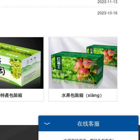
2023-11-13
2023-10-16
土特產包裝箱
水果包裝箱（xiāng）
在线客服