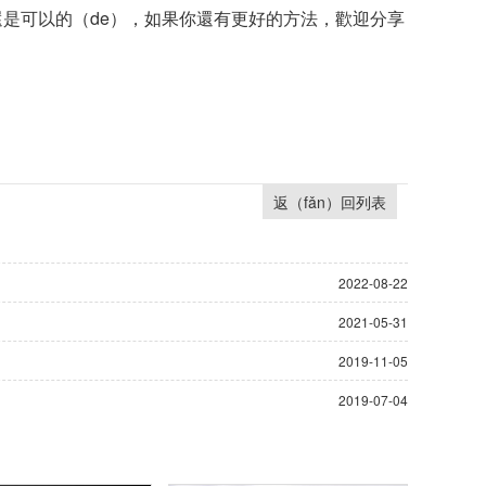
）還是可以的（de），如果你還有更好的方法，歡迎分享
返（fǎn）回列表
2022-08-22
2021-05-31
2019-11-05
2019-07-04