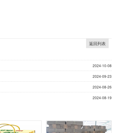
返回列表
2024-10-08
2024-09-23
2024-08-26
2024-08-19