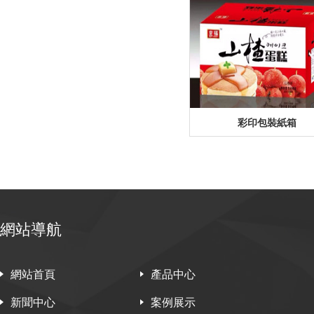
彩印包裝紙箱
網站導航
網站首頁
產品中心
新聞中心
案例展示