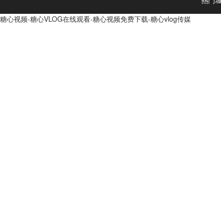
熱門
糖心视频-糖心VLOG在线观看-糖心视频免费下载-糖心vlog传媒