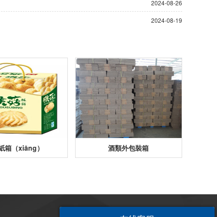
2024-08-26
2024-08-19
紙箱（xiāng）
酒類外包裝箱