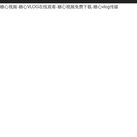
糖心视频-糖心VLOG在线观看-糖心视频免费下载-糖心vlog传媒