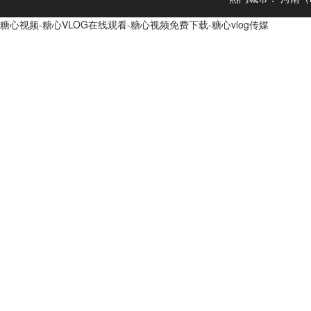
糖心视频-糖心VLOG在线观看-糖心视频免费下载-糖心vlog传媒