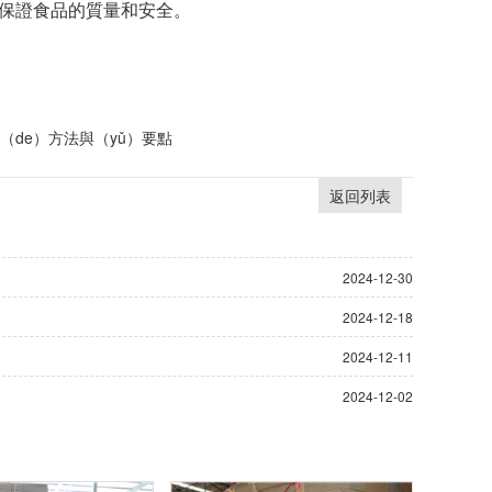
來保證食品的質量和安全。
測的（de）方法與（yǔ）要點
返回列表
2024-12-30
2024-12-18
2024-12-11
2024-12-02