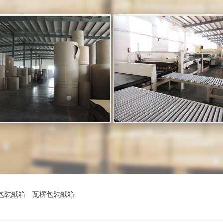
包裝紙箱
瓦楞包裝紙箱