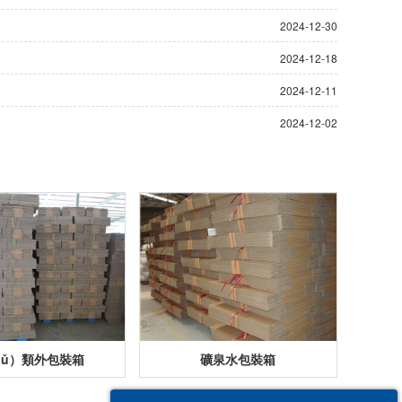
2024-12-30
2024-12-18
2024-12-11
2024-12-02
iǔ）類外包裝箱
礦泉水包裝箱