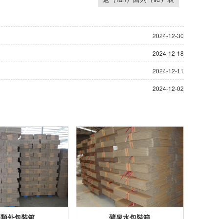
2024-12-30
2024-12-18
2024-12-11
2024-12-02
酒類外包裝箱
礦泉水包裝箱