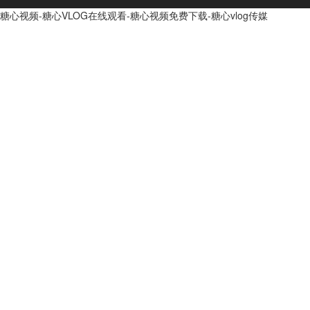
糖心视频-糖心VLOG在线观看-糖心视频免费下载-糖心vlog传媒