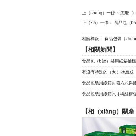
上（shàng）一條：
怎麽（
下（xià）一條：
食品包（b
相關標簽： 食品包裝（zhuā
【相關新聞】
食品包（bāo）裝用紙箱抽
有沒有特殊的（de）塗層或（
食品包裝用紙箱封箱方式與膠（
食品包裝用紙箱尺寸與結構
【相（xiàng）關產