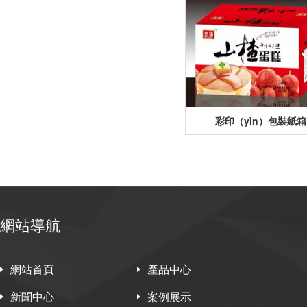
彩印（yìn）包裝紙箱
網站導航
網站首頁
產品中心
新聞中心
案例展示